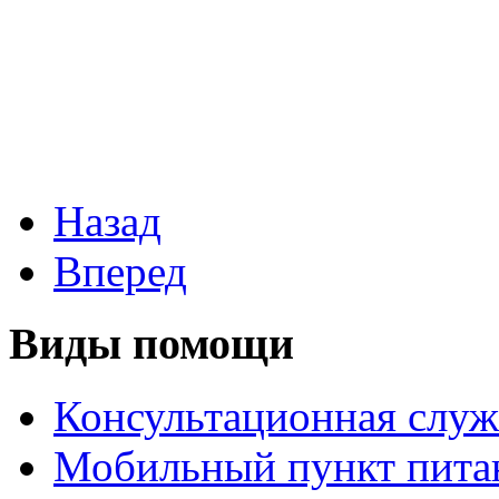
Назад
Вперед
Виды помощи
Консультационная служ
Мобильный пункт пита