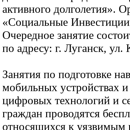
активного долголетия». О
«Социальные Инвестиции
Очередное занятие состоит
по адресу: г. Луганск, ул.
Занятия по подготовке на
мобильных устройствах и
цифровых технологий и с
граждан проводятся беспл
относящихся к уязвимым г