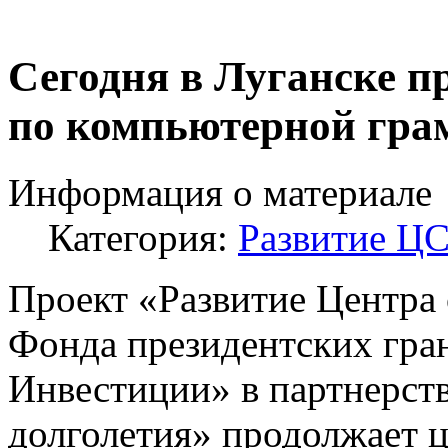
Сегодня в Луганске п
по компьютерной гра
Информация о материале
Категория:
Развитие Ц
Проект «Развитие Центра
Фонда президентских гра
Инвестиции» в партнерст
долголетия» продолжает 