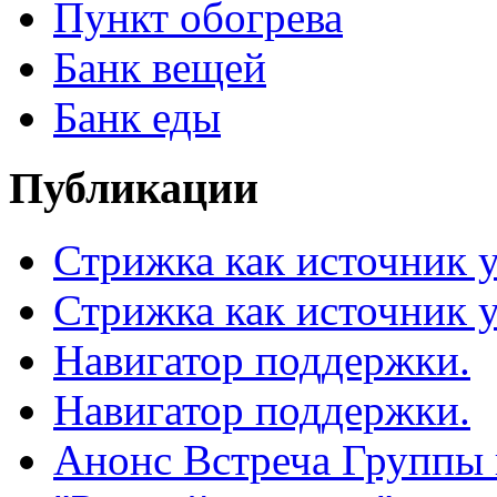
Пункт обогрева
Банк вещей
Банк еды
Публикации
Стрижка как источник 
Стрижка как источник 
Навигатор поддержки.
Навигатор поддержки.
Анонс Встреча Группы