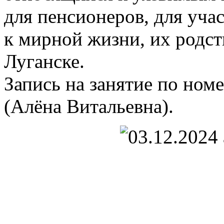
для пенсионеров, для уч
к мирной жизни, их родст
Луганске.
Запись на занятие по ном
(Алёна Витальевна).