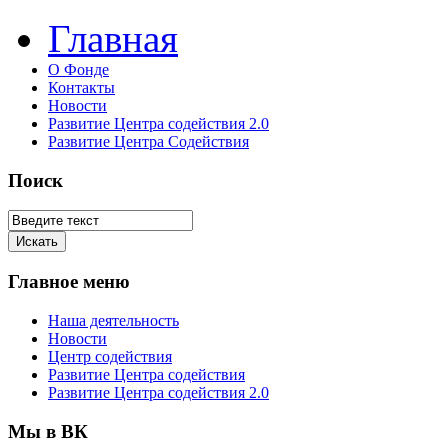
Главная
О Фонде
Контакты
Новости
Развитие Центра содействия 2.0
Развитие Центра Содействия
Поиск
Главное меню
Наша деятельность
Новости
Центр содействия
Развитие Центра содействия
Развитие Центра содействия 2.0
Мы в ВК