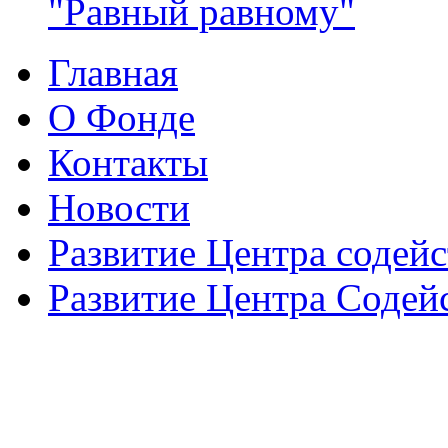
"Равный равному"
Главная
О Фонде
Контакты
Новости
Развитие Центра содейс
Развитие Центра Содей