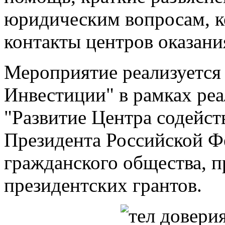
юридическим вопросам, к
контакты центров оказан
Мероприятие реализуетс
Инвестиции" в рамках реа
"Развитие Центра содейст
Президента Российской Ф
гражданского общества, 
президентских грантов.