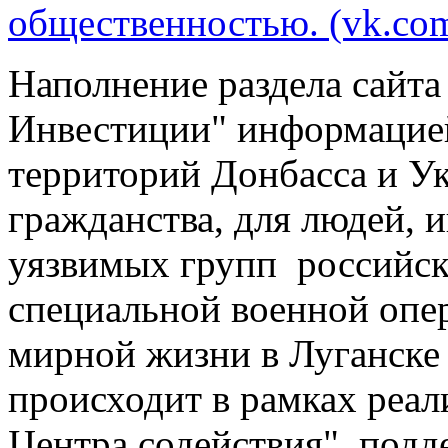
общественностью. (vk.co
Наполнение раздела сайт
Инвестиции" информацие
территорий Донбасса и Ук
гражданства, для людей,
уязвимых групп российск
специальной военной опе
мирной жизни в Луганске 
происходит в рамках реал
Центра содействия", под