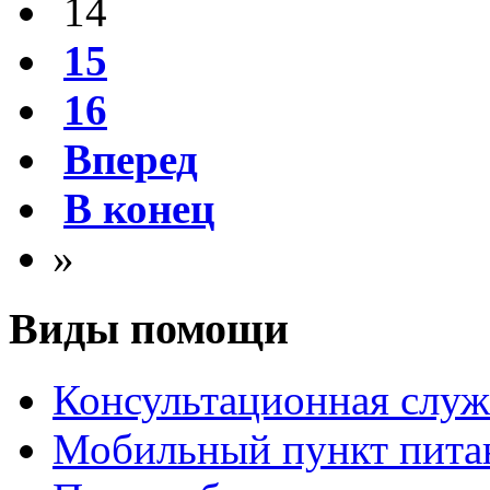
14
15
16
Вперед
В конец
»
Виды помощи
Консультационная служ
Мобильный пункт пита