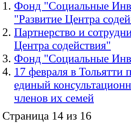
Фонд "Социальные Инве
"Развитие Центра содей
Партнерство и сотрудни
Центра содействия"
Фонд "Социальные Инв
17 февраля в Тольятти 
единый консультационн
членов их семей
Страница 14 из 16