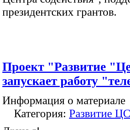
президентских грантов.
Проект "Развитие "Це
запускает работу "те
Информация о материале
Категория:
Развитие Ц