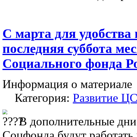
С марта для удобства
последняя суббота ме
Социального фонда Ро
Информация о материале
Категория:
Развитие Ц
В дополнительные дни
Соцфонда будут работать