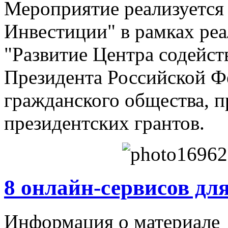
Мероприятие реализуетс
Инвестиции" в рамках реа
"Развитие Центра содейст
Президента Российской Ф
гражданского общества, 
президентских грантов.
8 онлайн-сервисов дл
Информация о материале