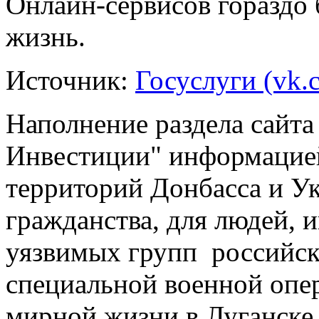
Онлайн-сервисов гораздо 
жизнь.
Источник:
Госуслуги (vk.
Наполнение раздела сайт
Инвестиции" информацие
территорий Донбасса и Ук
гражданства, для людей,
уязвимых групп российск
специальной военной опе
мирной жизни в Луганске 