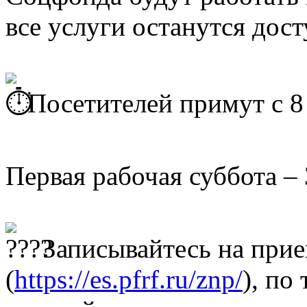
все услуги останутся дос
Посетителей примут с 8 
Первая рабочая суббота – 
Записывайтесь на прие
(
https://es.pfrf.ru/znp/
), по