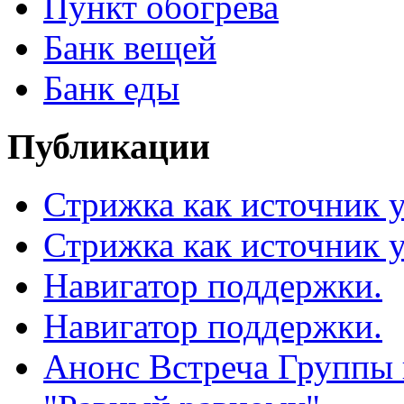
Пункт обогрева
Банк вещей
Банк еды
Публикации
Стрижка как источник 
Стрижка как источник 
Навигатор поддержки.
Навигатор поддержки.
Анонс Встреча Группы