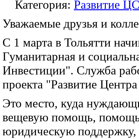
Категория:
Развитие Ц
Уважаемые друзья и колле
С 1 марта в Тольятти нач
Гуманитарная и социальн
Инвестиции". Служба рабо
проекта "Развитие Центра
Это место, куда нуждающ
вещевую помощь, помощь 
юридическую поддержку, 