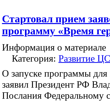
Стартовал прием заяв
программу «Время ге
Информация о материале
Категория:
Развитие Ц
О запуске программы для
заявил Президент РФ Вла
Послания Федеральному с