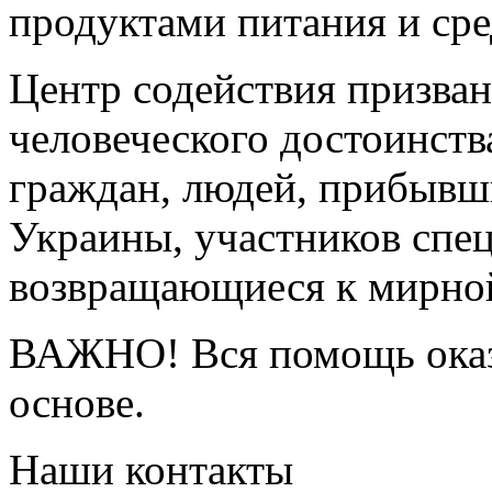
продуктами питания и сре
Центр содействия призван
человеческого достоинств
граждан, людей, прибывш
Украины, участников спе
возвращающиеся к мирной
ВАЖНО! Вся помощь оказы
основе.
Наши контакты