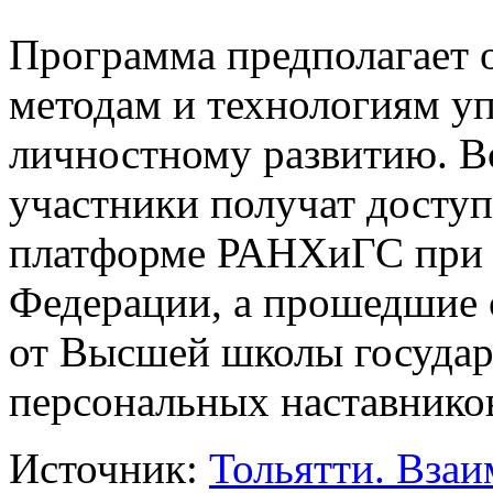
Программа предполагает 
методам и технологиям уп
личностному развитию. В
участники получат досту
платформе РАНХиГС при 
Федерации, а прошедшие 
от Высшей школы государ
персональных наставнико
Источник:
Тольятти. Взаи