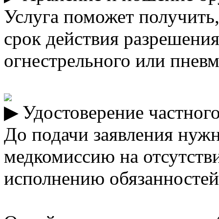
Услуга поможет получить
срок действия разрешения
огнестрельного или пневм
Удостоверение частног
До подачи заявления нуж
медкомиссию на отсутств
исполнению обязанностей