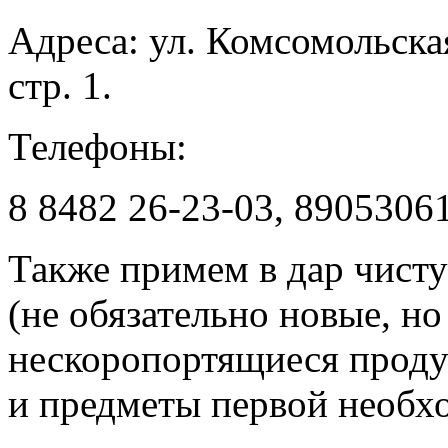
Адреса: ул. Комсомольская
стр. 1.
Телефоны:
8 8482 26-23-03, 8905306
Также примем в дар чисту
(не обязательно новые, н
нескоропортящиеся проду
и предметы первой необх