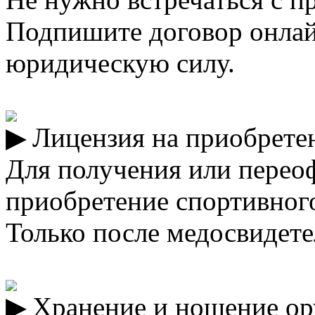
Подпишите договор онлай
юридическую силу.
Лицензия на приобрете
Для получения или перео
приобретение спортивног
Только после медосвидете
Хранение и ношение о