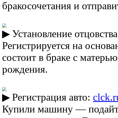
бракосочетания и отправит
Установление отцовств
Регистрируется на основан
состоит в браке с матерью
рождения.
Регистрация авто:
clck.
Купили машину — подайте