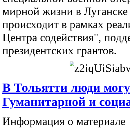
мирной жизни в Луганске 
происходит в рамках реал
Центра содействия", под
президентских грантов.
В Тольятти люди могу
Гуманитарной и соци
Информация о материале