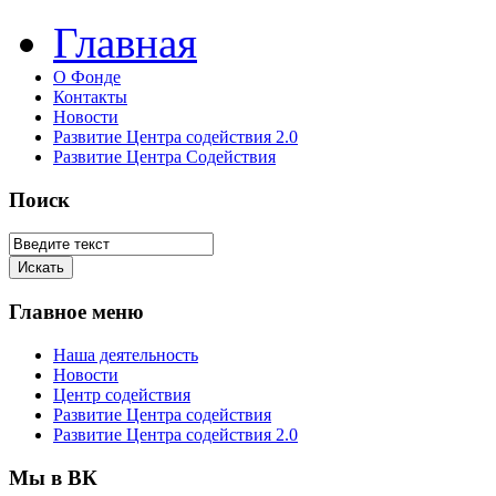
Главная
О Фонде
Контакты
Новости
Развитие Центра содействия 2.0
Развитие Центра Содействия
Поиск
Главное меню
Наша деятельность
Новости
Центр содействия
Развитие Центра содействия
Развитие Центра содействия 2.0
Мы в ВК