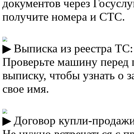
документов через Госуслу
получите номера и СТС.
Выписка из реестра ТС
Проверьте машину перед 
выписку, чтобы узнать о 
свое имя.
Договор купли-продажи
Не нужно встречаться с п