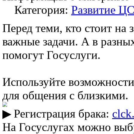
Категория:
Развитие Ц
Перед теми, кто стоит на
важные задачи. А в разн
помогут Госуслуги.
Используйте возможности
для общения с близкими.
Регистрация брака:
clck
На Госуслугах можно выб