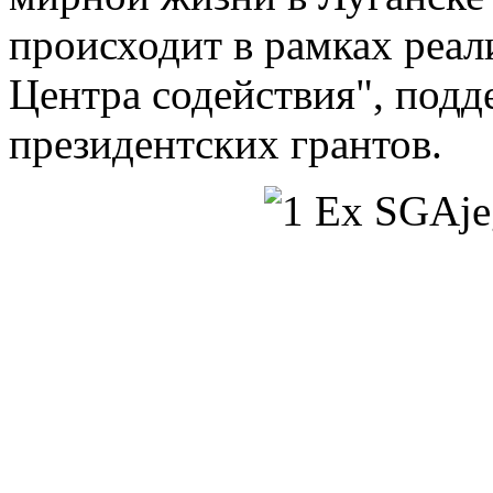
происходит в рамках реал
Центра содействия", под
президентских грантов.