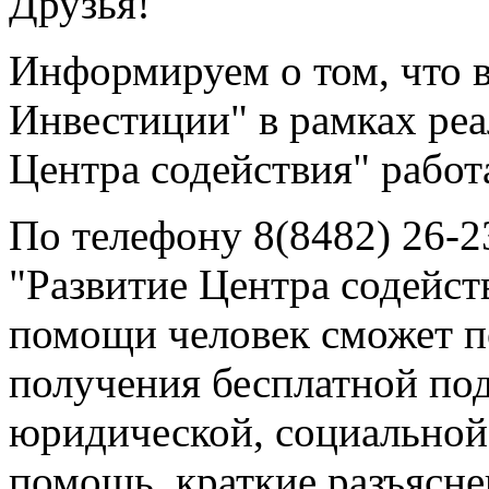
Друзья!
Информируем о том, что 
Инвестиции" в рамках реа
Центра содействия" работ
По телефону 8(8482) 26-2
"Развитие Центра содей
помощи человек сможет п
получения бесплатной по
юридической, социальной
помощь, краткие разъясн