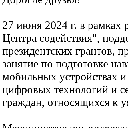
27 июня 2024 г. в рамках 
Центра содействия", под
президентских грантов, п
занятие по подготовке на
мобильных устройствах и
цифровых технологий и с
граждан, относящихся к 
Мероприятие организова