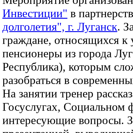
Инвестиции"
в партнерств
долголетия", г. Луганск
. 
граждане, относящихся к 
пенсионеры из города Луг
Республика), которым сл
разобраться в современны
На занятии тренер рассказ
Госуслугах, Социальном 
интересующие вопросы. З