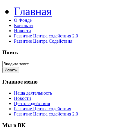
Главная
О Фонде
Контакты
Новости
Развитие Центра содействия 2.0
Развитие Центра Содействия
Поиск
Главное меню
Наша деятельность
Новости
Центр содействия
Развитие Центра содействия
Развитие Центра содействия 2.0
Мы в ВК