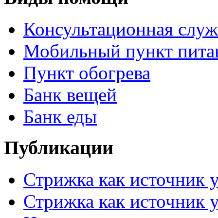
Консультационная служ
Мобильный пункт пита
Пункт обогрева
Банк вещей
Банк еды
Публикации
Стрижка как источник 
Стрижка как источник 