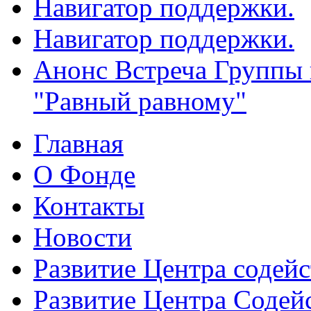
Навигатор поддержки.
Навигатор поддержки.
Анонс Встреча Группы
"Равный равному"
Главная
О Фонде
Контакты
Новости
Развитие Центра содейс
Развитие Центра Содей