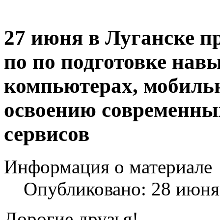
27 июня в Луганске п
по по подготовке нав
компьютерах, мобиль
освоению современны
сервисов
Информация о материале
Опубликовано: 28 июня
Дорогие друзья!