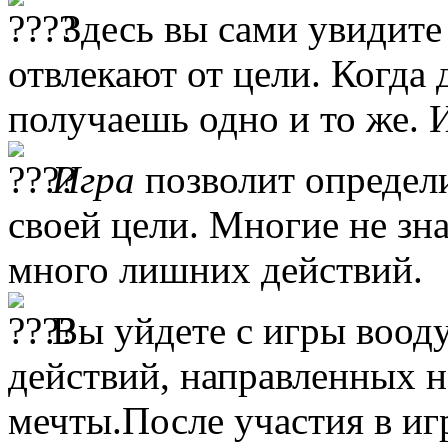
Здесь вы сами увидите
отвлекают от цели. Когда 
получаешь одно и то же. 
Игра
позволит определ
своей цели. Многие не зна
много лишних действий.
Вы уйдете с игры воод
действий, направленных н
мечты.После участия в игр