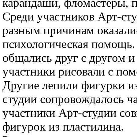
карандаши, фломастеры, п
Среди участников Арт-ст
разным причинам оказали
психологическая помощь.
общались друг с другом и
участники рисовали с по
Другие лепили фигурки из
студии сопровождалось ч
участники Арт-студии со
фигурок из пластилина.