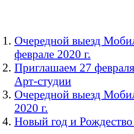
Очередной выезд Мобил
феврале 2020 г.
Приглашаем 27 февраля 
Арт-студии
Очередной выезд Мобил
2020 г.
Новый год и Рождество 