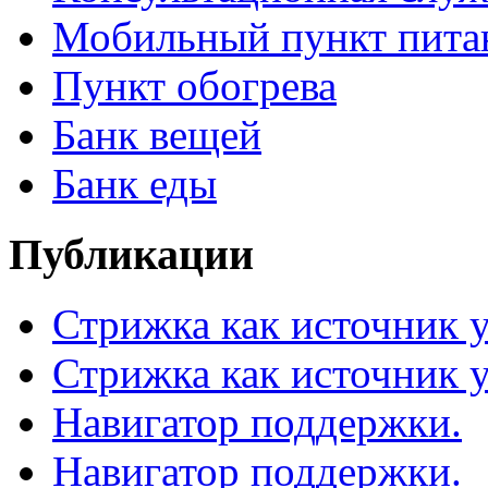
Мобильный пункт пита
Пункт обогрева
Банк вещей
Банк еды
Публикации
Стрижка как источник 
Стрижка как источник 
Навигатор поддержки.
Навигатор поддержки.