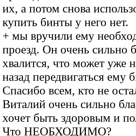
их, а потом снова использо
купить бинты у него нет.
+ мы вручили ему необхо
проезд. Он очень сильно 
хвалится, что может уже 
назад передвигаться ему 
Спасибо всем, кто не ост
Виталий очень сильно бла
хочет быть здоровым и п
Что НЕОБХОДИМО?