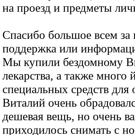
на проезд и предметы лич
Спасибо большое всем за 
поддержка или информаци
Мы купили бездомному В
лекарства, а также много 
специальных средств для 
Виталий очень обрадовалс
дешевая вещь, но очень в
приходилось снимать с но