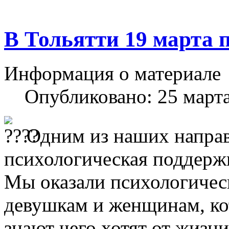
В Тольятти 19 марта
Информация о материале
Опубликовано: 25 март
Одним из наших направ
психологическая поддерж
Мы оказали психологиче
девушкам и женщинам, кот
знают чего хотят от жизн