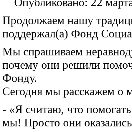
Опубликовано: 22 март
Продолжаем нашу традиц
поддержал(а) Фонд Соци
Мы спрашиваем неравнод
почему они решили помо
Фонду.
Сегодня мы расскажем о 
- «Я считаю, что помогат
мы! Просто они оказалис