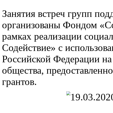
Занятия встреч групп по
организованы Фондом «С
рамках реализации социа
Содействие» с использова
Российской Федерации на
общества, предоставленн
грантов.