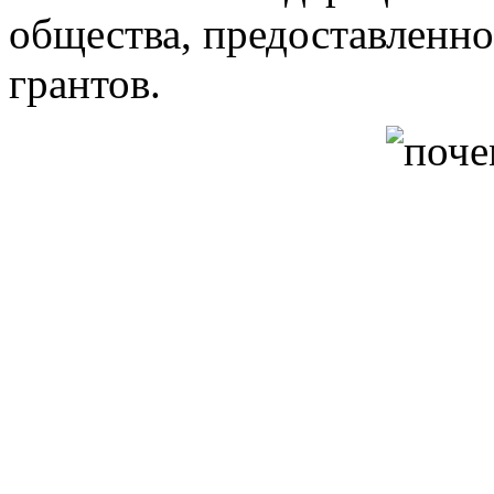
общества, предоставленн
грантов.