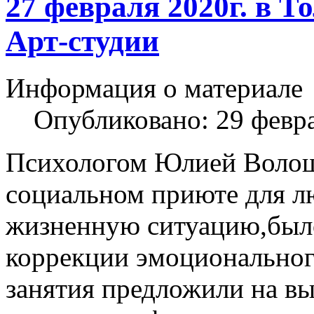
27 февраля 2020г. в 
Арт-студии
Информация о материале
Опубликовано: 29 февр
Психологом Юлией Волош
социальном приюте для 
жизненную ситуацию,было
коррекции эмоциональног
занятия предложили на вы