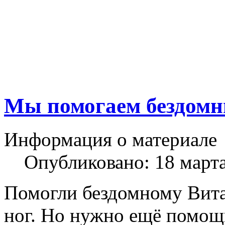
Мы помогаем бездом
Информация о материале
Опубликовано: 18 март
Помогли бездомному Вита
ног. Но нужно ещё помощь