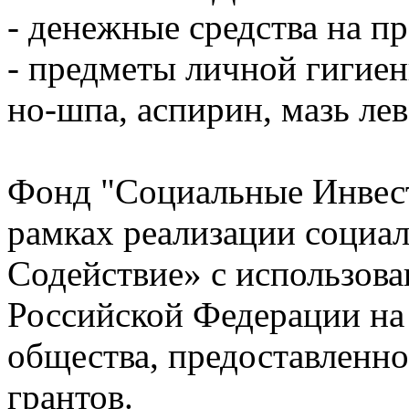
- денежные средства на пр
- предметы личной гигиен
но-шпа, аспирин, мазь лев
Фонд "Социальные Инвес
рамках реализации социа
Содействие» с использова
Российской Федерации на
общества, предоставленн
грантов.