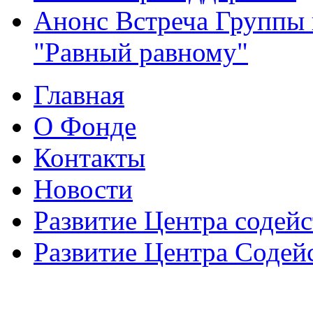
Анонс Встреча Группы
"Равный равному"
Главная
О Фонде
Контакты
Новости
Развитие Центра содейс
Развитие Центра Содей