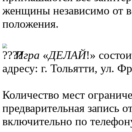
женщины независимо от в
положения.
Игра
«
ДЕЛАЙ
!» состои
адресу: г. Тольятти, ул. Фр
Количество мест ограниче
предварительная запись от
включительно по телефону