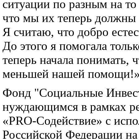
ситуации по разным на то
что мы их теперь должны 
Я считаю, что добро есте
До этого я помогала толь
теперь начала понимать, 
меньшей нашей помощи!
Фонд "Социальные Инвес
нуждающимся в рамках ре
«PRO-Содействие» с испо
Российской Федерации на