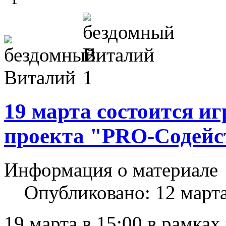
19 марта состоится и
проекта "PRO-Содейс
Информация о материале
Опубликовано: 12 март
19 марта в 15:00 в рамка