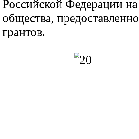
Российской Федерации на
общества, предоставленн
грантов.