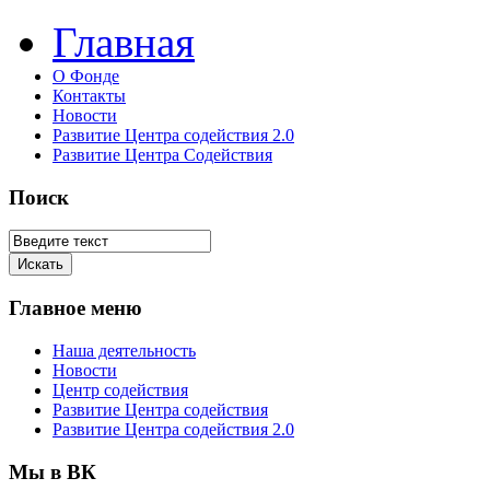
Главная
О Фонде
Контакты
Новости
Развитие Центра содействия 2.0
Развитие Центра Содействия
Поиск
Главное меню
Наша деятельность
Новости
Центр содействия
Развитие Центра содействия
Развитие Центра содействия 2.0
Мы в ВК