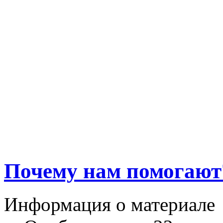
Почему нам помогают
Информация о материале